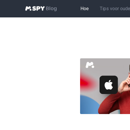
Hoe
Tips voor oude