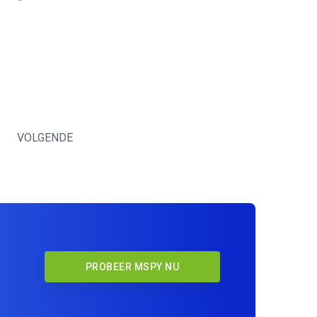
VOLGENDE
PROBEER MSPY NU