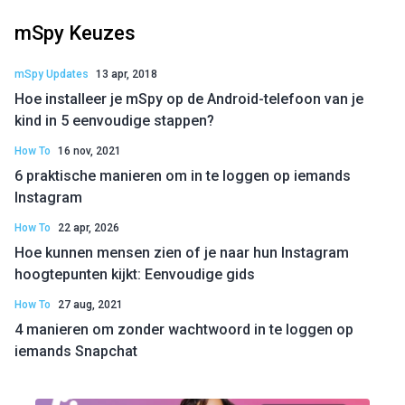
mSpy Keuzes
mSpy Updates
13 apr, 2018
Hoe installeer je mSpy op de Android-telefoon van je
kind in 5 eenvoudige stappen?
How To
16 nov, 2021
6 praktische manieren om in te loggen op iemands
Instagram
How To
22 apr, 2026
Hoe kunnen mensen zien of je naar hun Instagram
hoogtepunten kijkt: Eenvoudige gids
How To
27 aug, 2021
4 manieren om zonder wachtwoord in te loggen op
iemands Snapchat