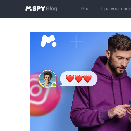
Hoe
Tips voor oude