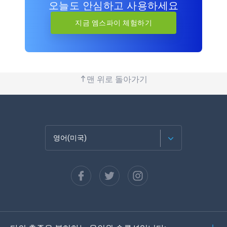
오늘도 안심하고 사용하세요
지금 엠스파이 체험하기
맨 위로 돌아가기
영어(미국)
Français
Español
Deutsch