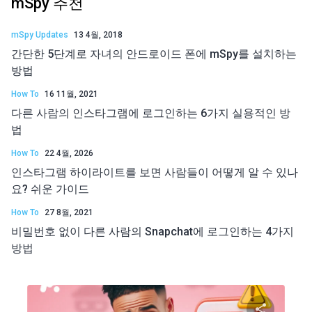
mSpy 추천
mSpy Updates
13 4월, 2018
간단한 5단계로 자녀의 안드로이드 폰에 mSpy를 설치하는
방법
How To
16 11월, 2021
다른 사람의 인스타그램에 로그인하는 6가지 실용적인 방
법
How To
22 4월, 2026
인스타그램 하이라이트를 보면 사람들이 어떻게 알 수 있나
요? 쉬운 가이드
How To
27 8월, 2021
비밀번호 없이 다른 사람의 Snapchat에 로그인하는 4가지
방법