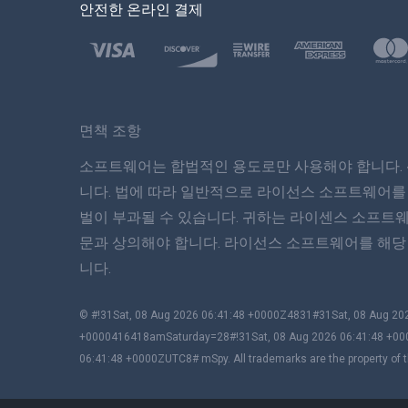
안전한 온라인 결제
면책 조항
소프트웨어는 합법적인 용도로만 사용해야 합니다. 
니다. 법에 따라 일반적으로 라이선스 소프트웨어를
벌이 부과될 수 있습니다. 귀하는 라이센스 소프트
문과 상의해야 합니다. 라이선스 소프트웨어를 해당 
니다.
© #!31Sat, 08 Aug 2026 06:41:48 +0000Z4831#31Sat, 08 Aug 
+0000416418amSaturday=28#!31Sat, 08 Aug 2026 06:41:48 +00
06:41:48 +0000ZUTC8# mSpy. All trademarks are the property of t