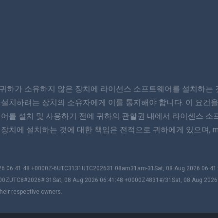
귀하가 소유하지 않은 장치에 라이선스 소프트웨어를 설치하는 것
 설치하려는 장치의 소유자에게 이를 통지해야 합니다. 이 요건을
웨어를 설치 및 사용하기 전에 귀하의 관할권 내에서 라이센스 소
장치에 설치하는 것에 대한 책임은 전적으로 귀하에게 있으며, m
2026 06:41:48 +0000Z-6UTC3131UTC202631 08am31am-31Sat, 08 Aug 2026 06:4
00ZUTC8#2026#!31Sat, 08 Aug 2026 06:41:48 +0000Z4831#/31Sat, 08 Aug 202
heir respective owners.