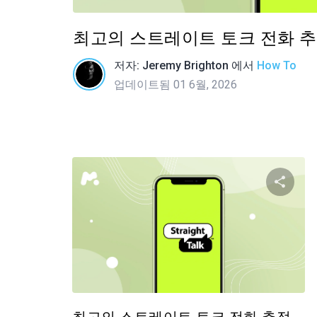
최고의 스트레이트 토크 전화 추
저자:
Jeremy Brighton
에서
How To
업데이트됨 01 6월, 2026
이 
트위터