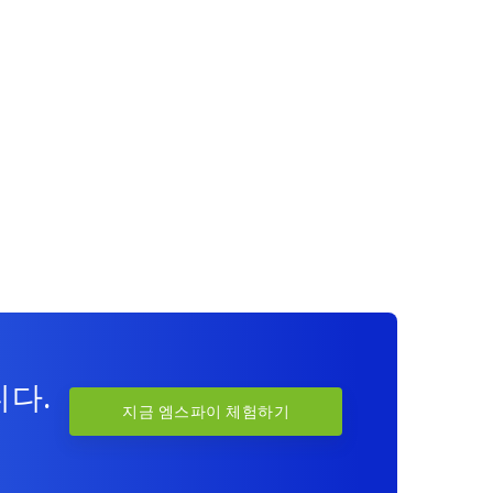
니다.
지금 엠스파이 체험하기