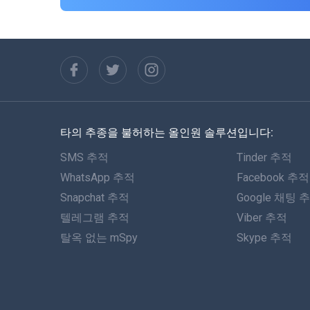
타의 추종을 불허하는 올인원 솔루션입니다:
SMS 추적
Tinder 추적
WhatsApp 추적
Facebook 추적
Snapchat 추적
Google 채팅 
텔레그램 추적
Viber 추적
탈옥 없는 mSpy
Skype 추적