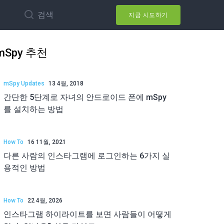
검색
지금 시도하기
mSpy 추천
mSpy Updates
13 4월, 2018
간단한 5단계로 자녀의 안드로이드 폰에 mSpy
를 설치하는 방법
How To
16 11월, 2021
다른 사람의 인스타그램에 로그인하는 6가지 실
용적인 방법
How To
22 4월, 2026
인스타그램 하이라이트를 보면 사람들이 어떻게