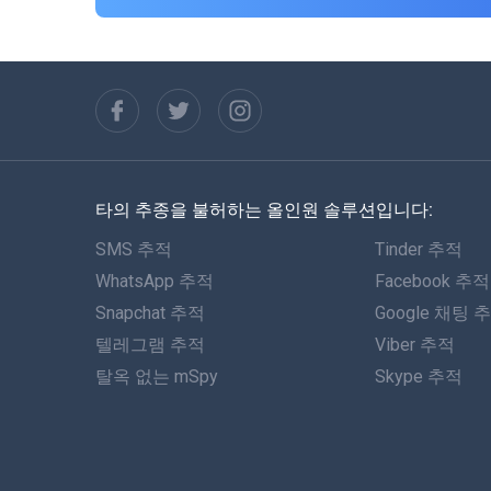
타의 추종을 불허하는 올인원 솔루션입니다:
SMS 추적
Tinder 추적
WhatsApp 추적
Facebook 추적
Snapchat 추적
Google 채팅 
텔레그램 추적
Viber 추적
탈옥 없는 mSpy
Skype 추적