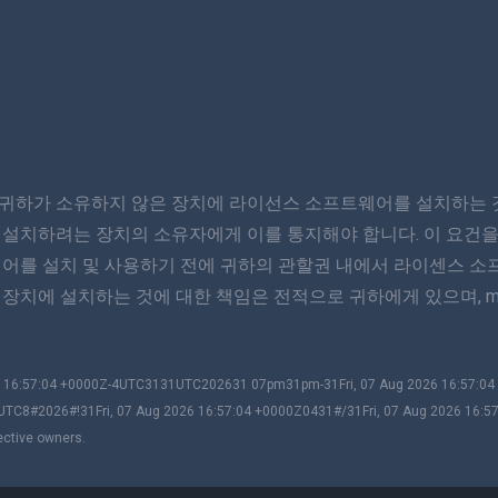
귀하가 소유하지 않은 장치에 라이선스 소프트웨어를 설치하는 것
 설치하려는 장치의 소유자에게 이를 통지해야 합니다. 이 요건을
웨어를 설치 및 사용하기 전에 귀하의 관할권 내에서 라이센스 소
장치에 설치하는 것에 대한 책임은 전적으로 귀하에게 있으며, m
026 16:57:04 +0000Z-4UTC3131UTC202631 07pm31pm-31Fri, 07 Aug 2026 16:57:
UTC8#2026#!31Fri, 07 Aug 2026 16:57:04 +0000Z0431#/31Fri, 07 Aug 2026 16:5
ective owners.