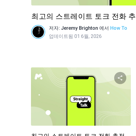
최고의 스트레이트 토크 전화 추
저자:
Jeremy Brighton
에서
How To
업데이트됨 01 6월, 2026
이 
트위터