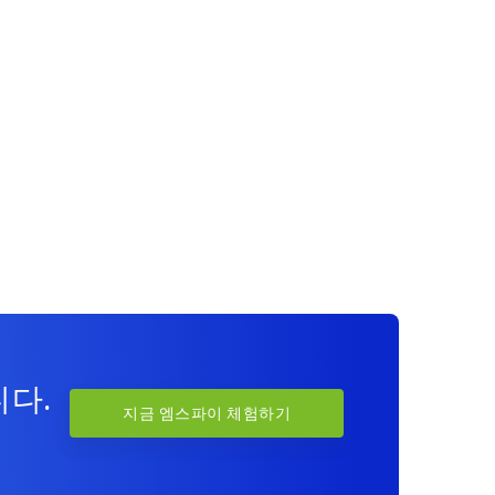
니다.
지금 엠스파이 체험하기