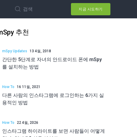
검색
지금 시도하기
mSpy 추천
mSpy Updates
13 4월, 2018
간단한 5단계로 자녀의 안드로이드 폰에 mSpy
를 설치하는 방법
How To
16 11월, 2021
다른 사람의 인스타그램에 로그인하는 6가지 실
용적인 방법
How To
22 4월, 2026
인스타그램 하이라이트를 보면 사람들이 어떻게