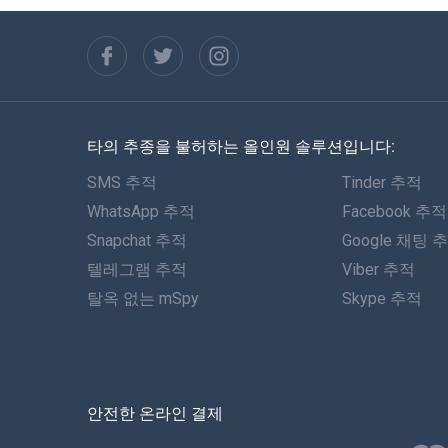
타의 추종을 불허하는 올인원 솔루션입니다:
SMS 추적
Tinder 추적
WhatsApp 추적
Facebook 추적
Snapchat 추적
Google 채팅 
텔레그램 추적
Viber 추적
탈옥 없는 mSpy
Skype 추적
안전한 온라인 결제