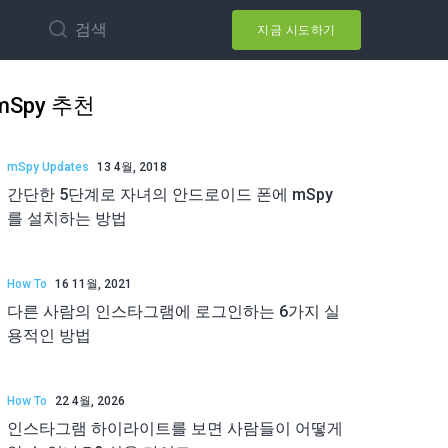
검색
지금 시도하기
mSpy 추천
mSpy Updates
13 4월, 2018
간단한 5단계로 자녀의 안드로이드 폰에 mSpy
를 설치하는 방법
How To
16 11월, 2021
다른 사람의 인스타그램에 로그인하는 6가지 실
용적인 방법
How To
22 4월, 2026
인스타그램 하이라이트를 보면 사람들이 어떻게