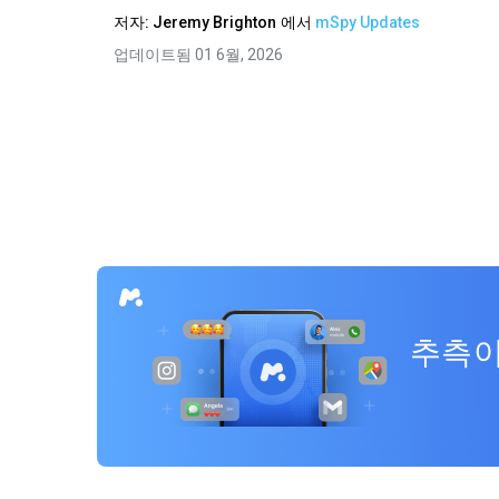
저자:
Jeremy Brighton
에서
mSpy Updates
업데이트됨 01 6월, 2026
추측이