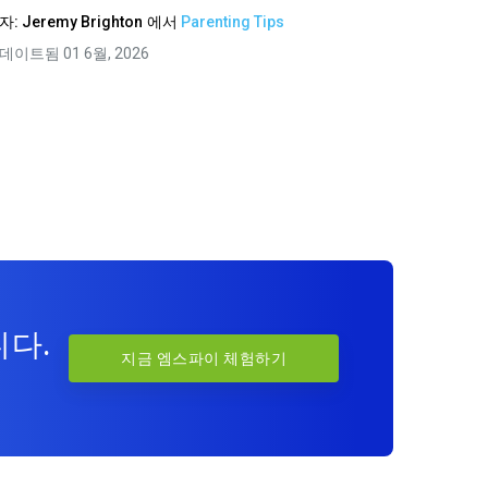
자:
Jeremy Brighton
에서
Parenting Tips
데이트됨 01 6월, 2026
니다.
지금 엠스파이 체험하기