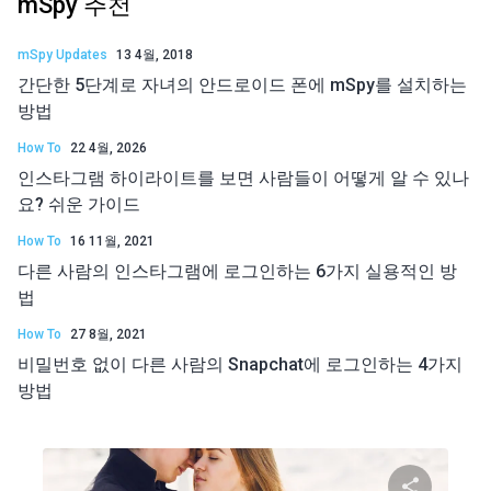
mSpy 추천
mSpy Updates
13 4월, 2018
간단한 5단계로 자녀의 안드로이드 폰에 mSpy를 설치하는
방법
How To
22 4월, 2026
인스타그램 하이라이트를 보면 사람들이 어떻게 알 수 있나
요? 쉬운 가이드
How To
16 11월, 2021
다른 사람의 인스타그램에 로그인하는 6가지 실용적인 방
법
How To
27 8월, 2021
비밀번호 없이 다른 사람의 Snapchat에 로그인하는 4가지
방법