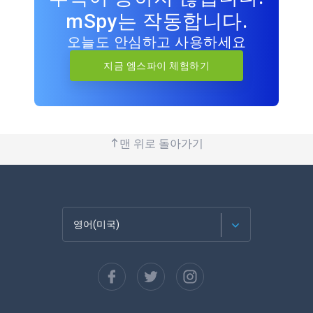
mSpy는 작동합니다.
오늘도 안심하고 사용하세요
지금 엠스파이 체험하기
맨 위로 돌아가기
영어(미국)
Français
Español