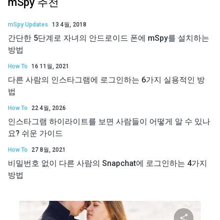
mSpy 추천
mSpy Updates
13 4월, 2018
간단한 5단계로 자녀의 안드로이드 폰에 mSpy를 설치하는
방법
How To
16 11월, 2021
다른 사람의 인스타그램에 로그인하는 6가지 실용적인 방
법
How To
22 4월, 2026
인스타그램 하이라이트를 보면 사람들이 어떻게 알 수 있나
요? 쉬운 가이드
How To
27 8월, 2021
비밀번호 없이 다른 사람의 Snapchat에 로그인하는 4가지
방법