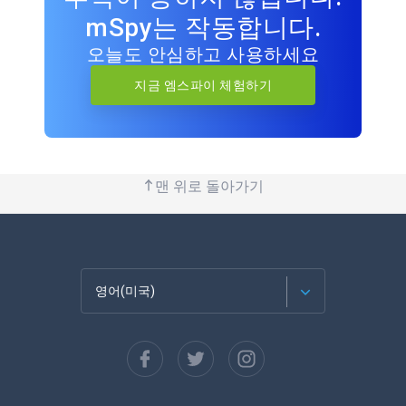
mSpy는 작동합니다.
오늘도 안심하고 사용하세요
지금 엠스파이 체험하기
맨 위로 돌아가기
영어(미국)
Français
Español