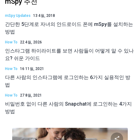
mSpy 추천
mSpy Updates
13 4월, 2018
간단한 5단계로 자녀의 안드로이드 폰에 mSpy를 설치하는
방법
How To
22 4월, 2026
인스타그램 하이라이트를 보면 사람들이 어떻게 알 수 있나
요? 쉬운 가이드
How To
16 11월, 2021
다른 사람의 인스타그램에 로그인하는 6가지 실용적인 방
법
How To
27 8월, 2021
비밀번호 없이 다른 사람의 Snapchat에 로그인하는 4가지
방법