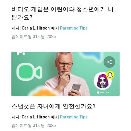
트위터
비디오 게임은 어린이와 청소년에게 나
쁜가요?
저자:
Carla L. Hirsch
에서
Parenting Tips
업데이트됨 01 6월, 2026
이 기
트위터
스냅챗은 자녀에게 안전한가요?
저자:
Carla L. Hirsch
에서
Parenting Tips
업데이트됨 01 6월, 2026