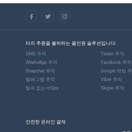
타의 추종을 불허하는 올인원 솔루션입니다:
SMS 추적
Tinder 추적
WhatsApp 추적
Facebook 추적
Snapchat 추적
Google 채팅 
텔레그램 추적
Viber 추적
탈옥 없는 mSpy
Skype 추적
안전한 온라인 결제