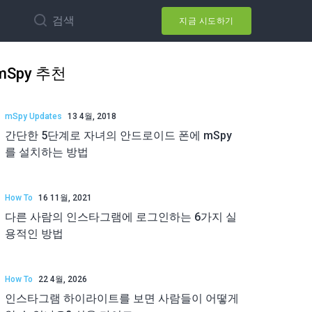
검색
지금 시도하기
mSpy 추천
mSpy Updates
13 4월, 2018
간단한 5단계로 자녀의 안드로이드 폰에 mSpy
를 설치하는 방법
How To
16 11월, 2021
다른 사람의 인스타그램에 로그인하는 6가지 실
용적인 방법
How To
22 4월, 2026
인스타그램 하이라이트를 보면 사람들이 어떻게