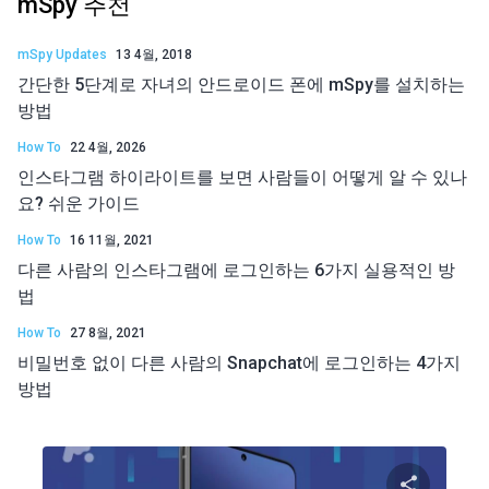
mSpy 추천
mSpy Updates
13 4월, 2018
간단한 5단계로 자녀의 안드로이드 폰에 mSpy를 설치하는
방법
How To
22 4월, 2026
인스타그램 하이라이트를 보면 사람들이 어떻게 알 수 있나
요? 쉬운 가이드
How To
16 11월, 2021
다른 사람의 인스타그램에 로그인하는 6가지 실용적인 방
법
How To
27 8월, 2021
비밀번호 없이 다른 사람의 Snapchat에 로그인하는 4가지
방법