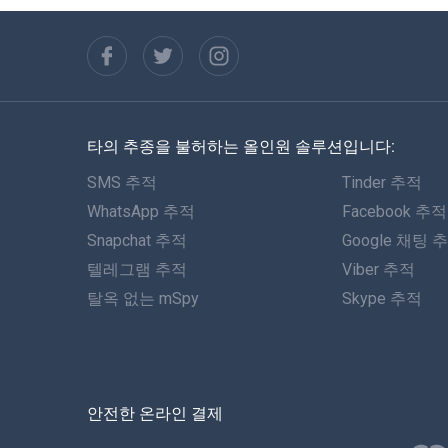
타의 추종을 불허하는 올인원 솔루션입니다:
SMS 추적
Tinder 추적
WhatsApp 추적
Facebook 추적
Snapchat 추적
Google 채팅 
텔레그램 추적
Viber 추적
탈옥 없는 mSpy
Skype 추적
안전한 온라인 결제