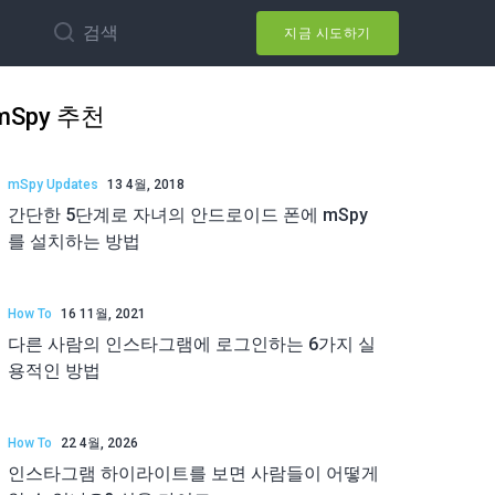
검색
지금 시도하기
mSpy 추천
mSpy Updates
13 4월, 2018
간단한 5단계로 자녀의 안드로이드 폰에 mSpy
를 설치하는 방법
How To
16 11월, 2021
다른 사람의 인스타그램에 로그인하는 6가지 실
용적인 방법
How To
22 4월, 2026
인스타그램 하이라이트를 보면 사람들이 어떻게