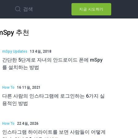
검색
지금 시도하기
mSpy 추천
mSpy Updates
13 4월, 2018
간단한 5단계로 자녀의 안드로이드 폰에 mSpy
를 설치하는 방법
How To
16 11월, 2021
다른 사람의 인스타그램에 로그인하는 6가지 실
용적인 방법
How To
22 4월, 2026
인스타그램 하이라이트를 보면 사람들이 어떻게