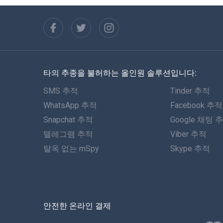
타의 추종을 불허하는 올인원 솔루션입니다:
SMS 추적
Tinder 추적
WhatsApp 추적
Facebook 추적
Snapchat 추적
Google 채팅 
텔레그램 추적
Viber 추적
탈옥 없는 mSpy
Skype 추적
안전한 온라인 결제