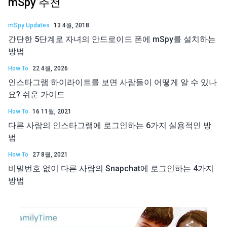
mSpy 추천
mSpy Updates
13 4월, 2018
간단한 5단계로 자녀의 안드로이드 폰에 mSpy를 설치하는
방법
How To
22 4월, 2026
인스타그램 하이라이트를 보면 사람들이 어떻게 알 수 있나
요? 쉬운 가이드
How To
16 11월, 2021
다른 사람의 인스타그램에 로그인하는 6가지 실용적인 방
법
How To
27 8월, 2021
비밀번호 없이 다른 사람의 Snapchat에 로그인하는 4가지
방법