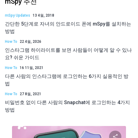
mSpy 추천
mSpy Updates
13 4월, 2018
간단한 5단계로 자녀의 안드로이드 폰에 mSpy를 설치하는
방법
How To
22 4월, 2026
인스타그램 하이라이트를 보면 사람들이 어떻게 알 수 있나
요? 쉬운 가이드
How To
16 11월, 2021
다른 사람의 인스타그램에 로그인하는 6가지 실용적인 방
법
How To
27 8월, 2021
비밀번호 없이 다른 사람의 Snapchat에 로그인하는 4가지
방법