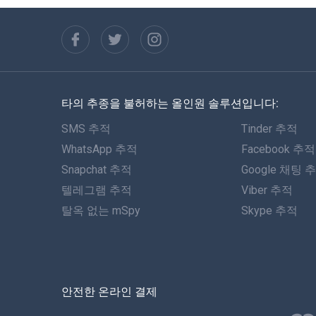
타의 추종을 불허하는 올인원 솔루션입니다:
SMS 추적
Tinder 추적
WhatsApp 추적
Facebook 추적
Snapchat 추적
Google 채팅 
텔레그램 추적
Viber 추적
탈옥 없는 mSpy
Skype 추적
안전한 온라인 결제