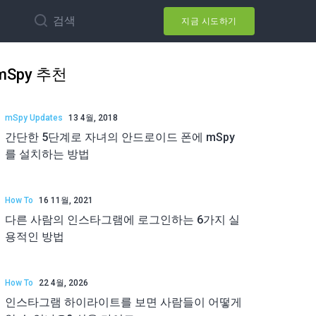
검색
지금 시도하기
mSpy 추천
mSpy Updates
13 4월, 2018
간단한 5단계로 자녀의 안드로이드 폰에 mSpy
를 설치하는 방법
How To
16 11월, 2021
다른 사람의 인스타그램에 로그인하는 6가지 실
용적인 방법
How To
22 4월, 2026
인스타그램 하이라이트를 보면 사람들이 어떻게