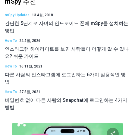
mSpy 추천
mSpy Updates
13 4월, 2018
간단한 5단계로 자녀의 안드로이드 폰에 mSpy를 설치하는
방법
How To
22 4월, 2026
인스타그램 하이라이트를 보면 사람들이 어떻게 알 수 있나
요? 쉬운 가이드
How To
16 11월, 2021
다른 사람의 인스타그램에 로그인하는 6가지 실용적인 방
법
How To
27 8월, 2021
비밀번호 없이 다른 사람의 Snapchat에 로그인하는 4가지
방법