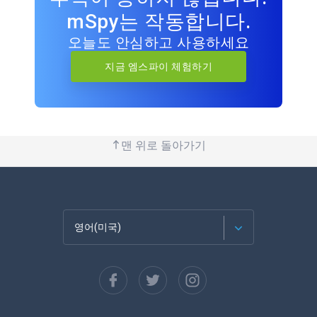
mSpy는 작동합니다.
오늘도 안심하고 사용하세요
지금 엠스파이 체험하기
맨 위로 돌아가기
영어(미국)
Français
Español