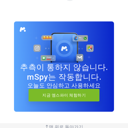
추측이 통하지 않습니다.
mSpy는 작동합니다.
오늘도 안심하고 사용하세요
지금 엠스파이 체험하기
맨 위로 돌아가기