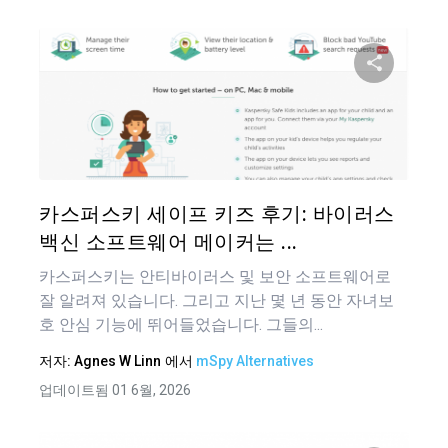
이 기
트위터
카스퍼스키 세이프 키즈 후기: 바이러스
백신 소프트웨어 메이커는 ...
카스퍼스키는 안티바이러스 및 보안 소프트웨어로
잘 알려져 있습니다. 그리고 지난 몇 년 동안 자녀보
호 안심 기능에 뛰어들었습니다. 그들의...
저자:
Agnes W Linn
에서
mSpy Alternatives
업데이트됨 01 6월, 2026