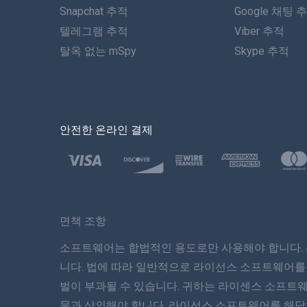
Snapchat 추적
Google 채팅 
텔레그램 추적
Viber 추적
탈옥 없는 mSpy
Skype 추적
안전한 온라인 결제
면책 조항
소프트웨어는 합법적인 용도로만 사용해야 합니다. 
니다. 법에 따라 일반적으로 라이선스 소프트웨어를
벌이 부과될 수 있습니다. 귀하는 라이센스 소프트
문과 상의해야 합니다. 라이선스 소프트웨어를 해당 