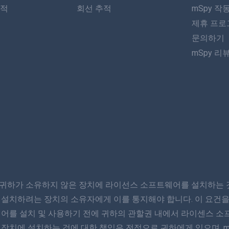
추적
회선 추적
mSpy 작
제휴 프로
문의하기
mSpy 리
귀하가 소유하지 않은 장치에 라이선스 소프트웨어를 설치하는 것
 설치하려는 장치의 소유자에게 이를 통지해야 합니다. 이 요건을
웨어를 설치 및 사용하기 전에 귀하의 관할권 내에서 라이센스 소
장치에 설치하는 것에 대한 책임은 전적으로 귀하에게 있으며, m