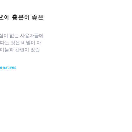
6년에 충분히 좋은
관심이 없는 사용자들에
있다는 것은 비밀이 아
은이들과 관련이 있습
ernatives