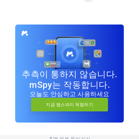
추측이 통하지 않습니다.
mSpy는 작동합니다.
오늘도 안심하고 사용하세요
지금 엠스파이 체험하기