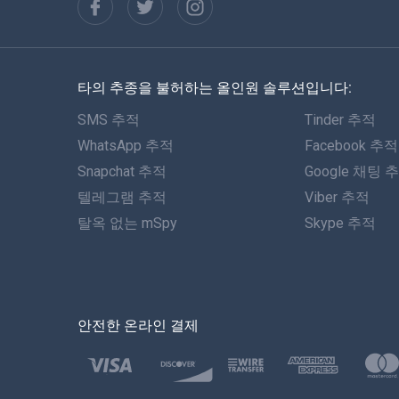
타의 추종을 불허하는 올인원 솔루션입니다:
SMS 추적
Tinder 추적
WhatsApp 추적
Facebook 추적
Snapchat 추적
Google 채팅 
텔레그램 추적
Viber 추적
탈옥 없는 mSpy
Skype 추적
안전한 온라인 결제