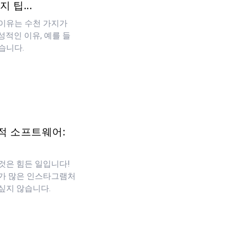
 팁...
이유는 수천 가지가
성적인 이유, 예를 들
습니다.
적 소프트웨어:
것은 힘든 일입니다!
화가 많은 인스타그램처
싶지 않습니다.