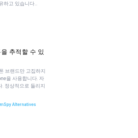
하고 있습니다...
을 추적할 수 있
대폰 브랜드만 고집하지
one을 사용합니다. 자
다. 정상적으로 들리지
mSpy Alternatives