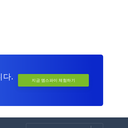
니다.
지금 엠스파이 체험하기