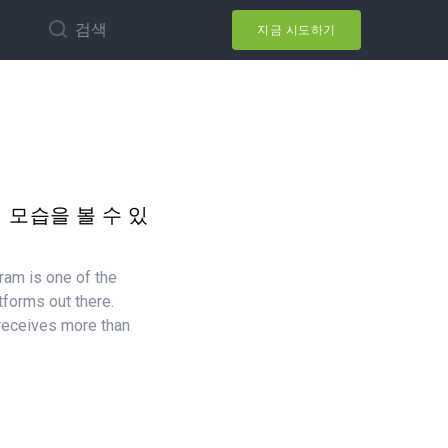
검색
지금 시도하기
 모습을 볼 수 있
ram is one of the
tforms out there.
 receives more than