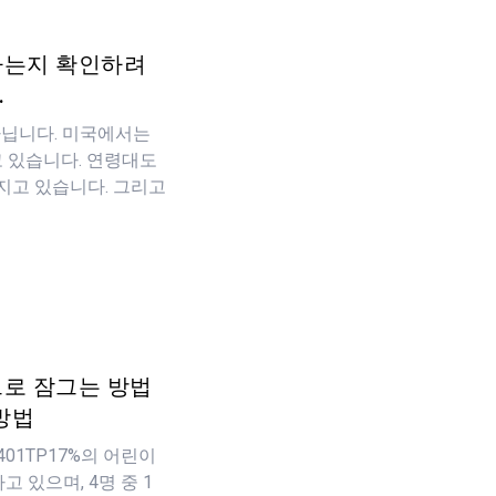
하는지 확인하려
.
 아닙니다. 미국에서는
고 있습니다. 연령대도
지고 있습니다. 그리고
로 잠그는 방법
방법
01TP17%의 어린이
 있으며, 4명 중 1