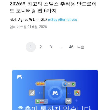
2026년 최고의 스텔스 추적용 안드로이
드 모니터링 앱 6가지
저자:
Agnes W Linn
에서
mSpy Alternatives
업데이트됨 01 6월, 2026
1
2
3
...
46
다음
추측이 통하지 않습니다.