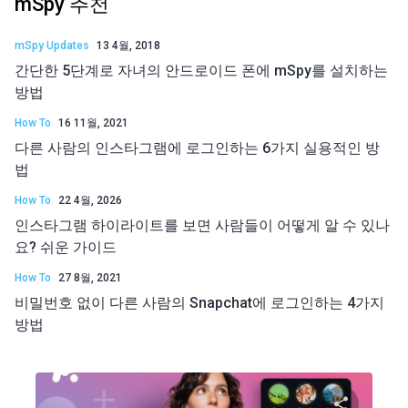
mSpy 추천
mSpy Updates
13 4월, 2018
간단한 5단계로 자녀의 안드로이드 폰에 mSpy를 설치하는
방법
How To
16 11월, 2021
다른 사람의 인스타그램에 로그인하는 6가지 실용적인 방
법
How To
22 4월, 2026
인스타그램 하이라이트를 보면 사람들이 어떻게 알 수 있나
요? 쉬운 가이드
How To
27 8월, 2021
비밀번호 없이 다른 사람의 Snapchat에 로그인하는 4가지
방법