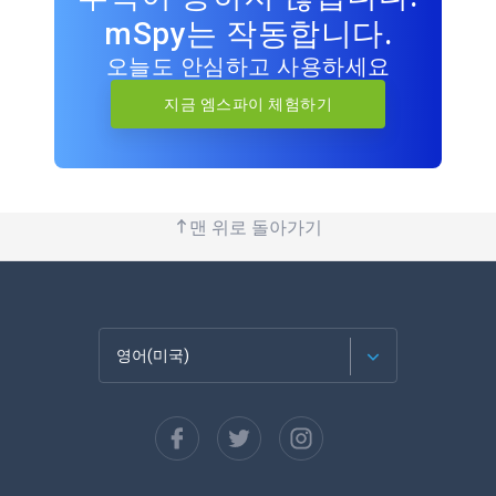
mSpy는 작동합니다.
오늘도 안심하고 사용하세요
지금 엠스파이 체험하기
맨 위로 돌아가기
영어(미국)
Français
Español