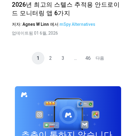
2026년 최고의 스텔스 추적용 안드로이
드 모니터링 앱 6가지
저자:
Agnes W Linn
에서
mSpy Alternatives
업데이트됨 01 6월, 2026
1
2
3
...
46
다음
추측이 통하지 않습니다.