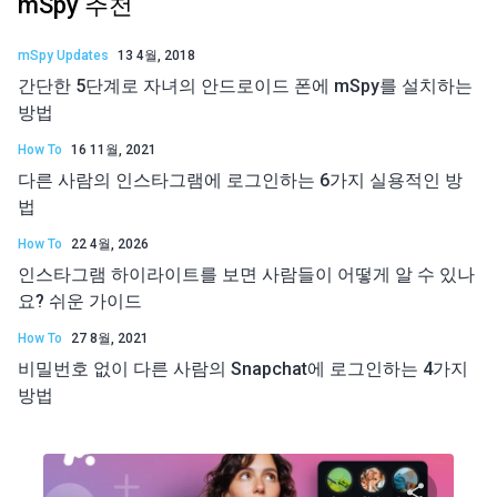
mSpy 추천
mSpy Updates
13 4월, 2018
간단한 5단계로 자녀의 안드로이드 폰에 mSpy를 설치하는
방법
How To
16 11월, 2021
다른 사람의 인스타그램에 로그인하는 6가지 실용적인 방
법
How To
22 4월, 2026
인스타그램 하이라이트를 보면 사람들이 어떻게 알 수 있나
요? 쉬운 가이드
How To
27 8월, 2021
비밀번호 없이 다른 사람의 Snapchat에 로그인하는 4가지
방법