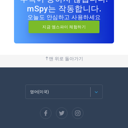
mSpy는 작동합니다.
오늘도 안심하고 사용하세요
지금 엠스파이 체험하기
맨 위로 돌아가기
영어(미국)
Français
Español