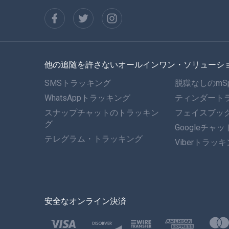
他の追随を許さないオールインワン・ソリューシ
SMSトラッキング
脱獄なしのmS
WhatsAppトラッキング
ティンダート
スナップチャットのトラッキン
フェイスブッ
グ
Googleチャ
テレグラム・トラッキング
Viberトラッ
安全なオンライン決済