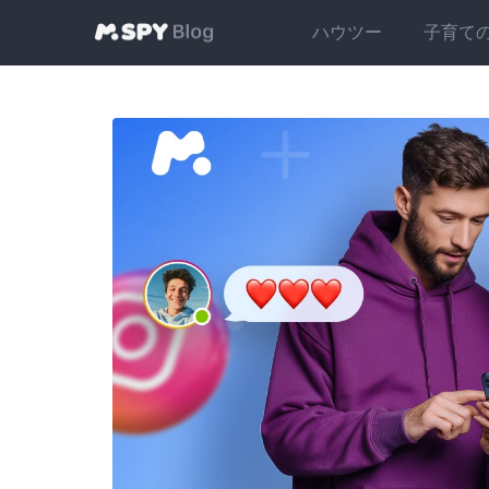
ハウツー
子育て