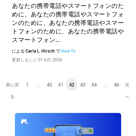
あなたの携帯電話やスマートフォンのた
めに、あなたの携帯電話やスマートフォ
ンのために、あなたの携帯電話やスマー
トフォンのために、あなたの携帯電話や
スマートフォン...
による
Carla L. Hirsch
で
How To
更新しました 01 6月, 2026
1
...
40
41
42
43
44
...
46
前に戻
次
る
へ