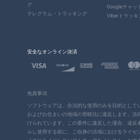
グ
Googleチャ
テレグラム・トラッキング
Viberトラッ
安全なオンライン決済
免責事項
ソフトウェアは、合法的な使用のみを目的として
およびお住まいの地域の管轄法に違反します。法
けられています。この要件に違反した場合、違反
ルし使用する前に、ご自身の法域におけるライセ