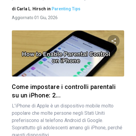
di
Carla L. Hirsch
in
Parenting Tips
Aggiornato 01 Giu, 2026
Condividi 
Twitter
Come impostare i controlli parentali
su un iPhone: 2...
L'iPhone di Apple è un dispositivo mobile molto
popolare che molte persone negli Stati Uniti
preferiscono al telefono Android di Google.
Soprattutto gli adolescenti amano gli iPhone, perché
questi dispositivi...