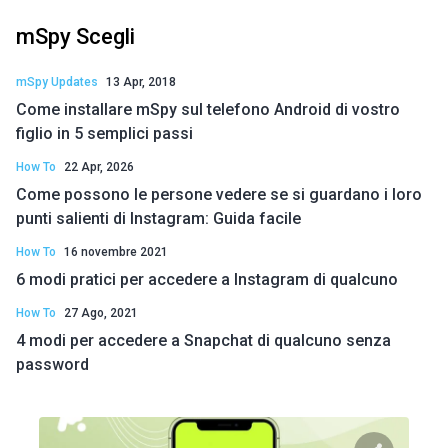
mSpy Scegli
mSpy Updates
13 Apr, 2018
Come installare mSpy sul telefono Android di vostro
figlio in 5 semplici passi
How To
22 Apr, 2026
Come possono le persone vedere se si guardano i loro
punti salienti di Instagram: Guida facile
How To
16 novembre 2021
6 modi pratici per accedere a Instagram di qualcuno
How To
27 Ago, 2021
4 modi per accedere a Snapchat di qualcuno senza
password