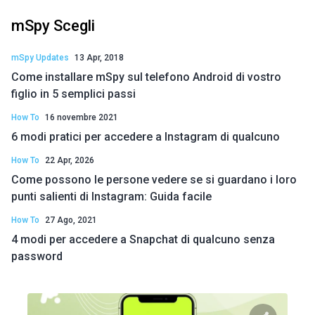
mSpy Scegli
mSpy Updates
13 Apr, 2018
Come installare mSpy sul telefono Android di vostro
figlio in 5 semplici passi
How To
16 novembre 2021
6 modi pratici per accedere a Instagram di qualcuno
How To
22 Apr, 2026
Come possono le persone vedere se si guardano i loro
punti salienti di Instagram: Guida facile
How To
27 Ago, 2021
4 modi per accedere a Snapchat di qualcuno senza
password