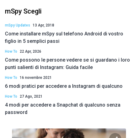
mSpy Scegli
mSpy Updates
13 Apr, 2018
Come installare mSpy sul telefono Android di vostro
figlio in 5 semplici passi
How To
22 Apr, 2026
Come possono le persone vedere se si guardano i loro
punti salienti di Instagram: Guida facile
How To
16 novembre 2021
6 modi pratici per accedere a Instagram di qualcuno
How To
27 Ago, 2021
4 modi per accedere a Snapchat di qualcuno senza
password