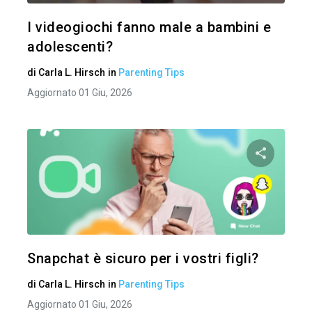
Twitter
I videogiochi fanno male a bambini e
adolescenti?
di
Carla L. Hirsch
in
Parenting Tips
Aggiornato 01 Giu, 2026
Condividi 
Twitter
Snapchat è sicuro per i vostri figli?
di
Carla L. Hirsch
in
Parenting Tips
Aggiornato 01 Giu, 2026