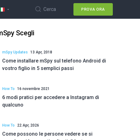
Cerca
PROVA ORA
mSpy Scegli
mSpy Updates
13 Apr, 2018
Come installare mSpy sul telefono Android di
vostro figlio in 5 semplici passi
How To
16 novembre 2021
6 modi pratici per accedere a Instagram di
qualcuno
How To
22 Apr, 2026
Come possono le persone vedere se si