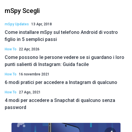
mSpy Scegli
mSpy Updates
13 Apr, 2018
Come installare mSpy sul telefono Android di vostro
figlio in 5 semplici passi
How To
22 Apr, 2026
Come possono le persone vedere se si guardano i loro
punti salienti di Instagram: Guida facile
How To
16 novembre 2021
6 modi pratici per accedere a Instagram di qualcuno
How To
27 Ago, 2021
4 modi per accedere a Snapchat di qualcuno senza
password