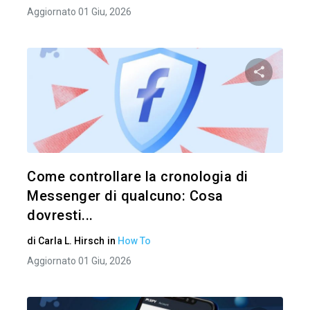
Aggiornato 01 Giu, 2026
Condividi 
Twitter
Come controllare la cronologia di
Messenger di qualcuno: Cosa
dovresti...
di
Carla L. Hirsch
in
How To
Aggiornato 01 Giu, 2026