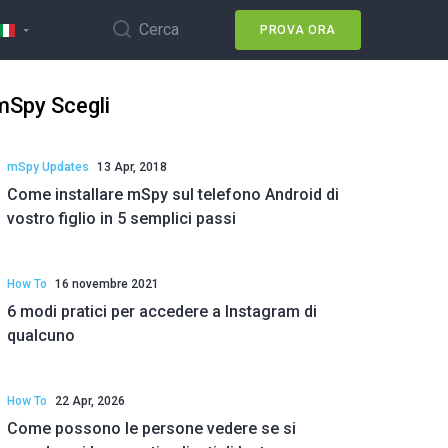
Cerca
PROVA ORA
mSpy Scegli
mSpy Updates
13 Apr, 2018
Come installare mSpy sul telefono Android di
vostro figlio in 5 semplici passi
How To
16 novembre 2021
6 modi pratici per accedere a Instagram di
qualcuno
How To
22 Apr, 2026
Come possono le persone vedere se si