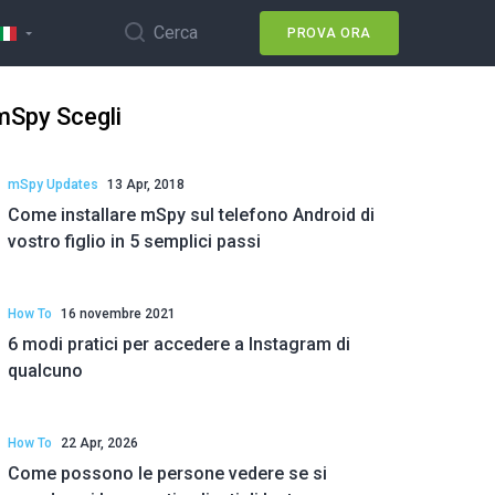
Cerca
PROVA ORA
mSpy Scegli
mSpy Updates
13 Apr, 2018
Come installare mSpy sul telefono Android di
vostro figlio in 5 semplici passi
How To
16 novembre 2021
6 modi pratici per accedere a Instagram di
qualcuno
How To
22 Apr, 2026
Come possono le persone vedere se si