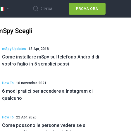
Cerca
PROVA ORA
mSpy Scegli
mSpy Updates
13 Apr, 2018
Come installare mSpy sul telefono Android di
vostro figlio in 5 semplici passi
How To
16 novembre 2021
6 modi pratici per accedere a Instagram di
qualcuno
How To
22 Apr, 2026
Come possono le persone vedere se si