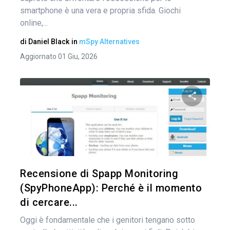
smartphone è una vera e propria sfida. Giochi
online,...
di
Daniel Black
in
mSpy Alternatives
Aggiornato 01 Giu, 2026
Condividi 
Twitter
Recensione di Spapp Monitoring
(SpyPhoneApp): Perché è il momento
di cercare...
Oggi è fondamentale che i genitori tengano sotto