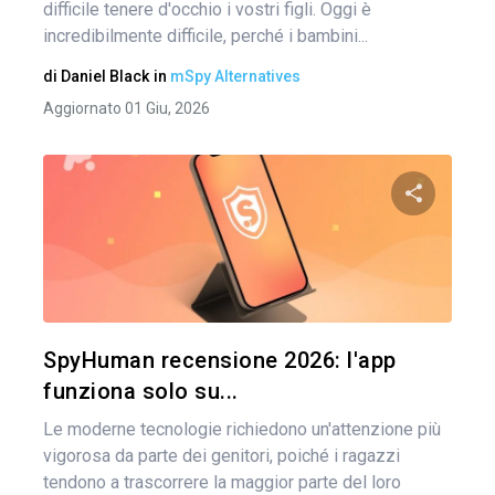
difficile tenere d'occhio i vostri figli. Oggi è
incredibilmente difficile, perché i bambini...
di
Daniel Black
in
mSpy Alternatives
Aggiornato 01 Giu, 2026
Condividi 
Twitter
SpyHuman recensione 2026: l'app
funziona solo su...
Le moderne tecnologie richiedono un'attenzione più
vigorosa da parte dei genitori, poiché i ragazzi
tendono a trascorrere la maggior parte del loro