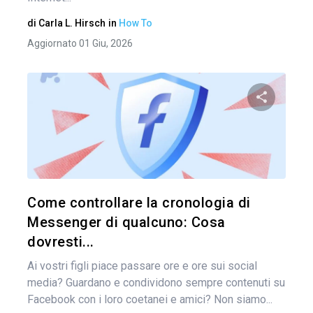
di
Carla L. Hirsch
in
How To
Aggiornato 01 Giu, 2026
Condividi 
Twitter
Come controllare la cronologia di
Messenger di qualcuno: Cosa
dovresti...
Ai vostri figli piace passare ore e ore sui social
media? Guardano e condividono sempre contenuti su
Facebook con i loro coetanei e amici? Non siamo...