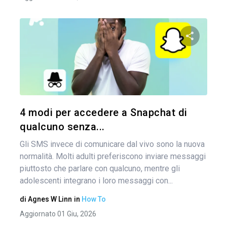
Condividi 
Twitter
4 modi per accedere a Snapchat di
qualcuno senza...
Gli SMS invece di comunicare dal vivo sono la nuova
normalità. Molti adulti preferiscono inviare messaggi
piuttosto che parlare con qualcuno, mentre gli
adolescenti integrano i loro messaggi con...
di
Agnes W Linn
in
How To
Aggiornato 01 Giu, 2026