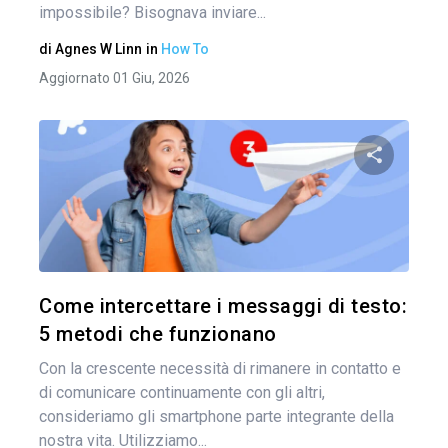
impossibile? Bisognava inviare...
di
Agnes W Linn
in
How To
Aggiornato 01 Giu, 2026
Condividi 
Twitter
Come intercettare i messaggi di testo:
5 metodi che funzionano
Con la crescente necessità di rimanere in contatto e
di comunicare continuamente con gli altri,
consideriamo gli smartphone parte integrante della
nostra vita. Utilizziamo...