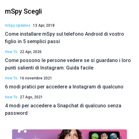
mSpy Scegli
mSpy Updates
13 Apr, 2018
Come installare mSpy sul telefono Android di vostro
figlio in 5 semplici passi
How To
22 Apr, 2026
Come possono le persone vedere se si guardano i loro
punti salienti di Instagram: Guida facile
How To
16 novembre 2021
6 modi pratici per accedere a Instagram di qualcuno
How To
27 Ago, 2021
4 modi per accedere a Snapchat di qualcuno senza
password