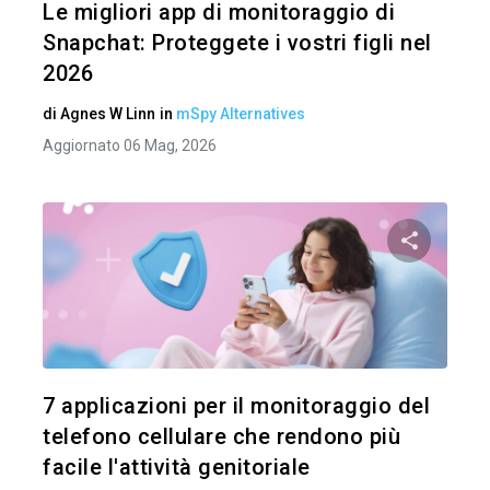
Le migliori app di monitoraggio di
Snapchat: Proteggete i vostri figli nel
2026
di
Agnes W Linn
in
mSpy Alternatives
Aggiornato 06 Mag, 2026
Condividi 
Twitter
7 applicazioni per il monitoraggio del
telefono cellulare che rendono più
facile l'attività genitoriale