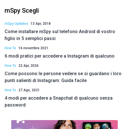
mSpy Scegli
mSpy Updates
13 Apr, 2018
Come installare mSpy sul telefono Android di vostro
figlio in 5 semplici passi
How To
16 novembre 2021
6 modi pratici per accedere a Instagram di qualcuno
How To
22 Apr, 2026
Come possono le persone vedere se si guardano i loro
punti salienti di Instagram: Guida facile
How To
27 Ago, 2021
4 modi per accedere a Snapchat di qualcuno senza
password