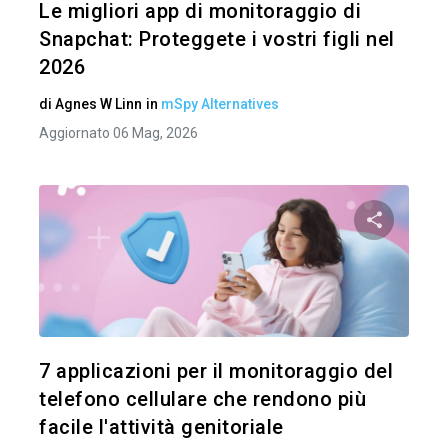
Le migliori app di monitoraggio di
Snapchat: Proteggete i vostri figli nel
2026
di
Agnes W Linn
in
mSpy Alternatives
Aggiornato 06 Mag, 2026
Condividi 
Twitter
7 applicazioni per il monitoraggio del
telefono cellulare che rendono più
facile l'attività genitoriale