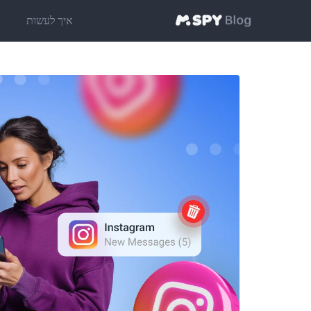
איך לעשות
ט