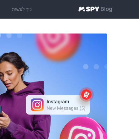
איך לעשות
ט