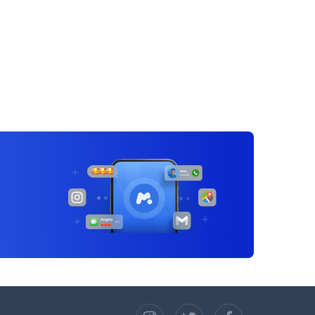
ניווט