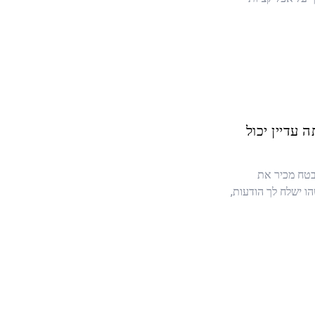
עדיין יכול
טח מכיר את
 ישלח לך הודעות,