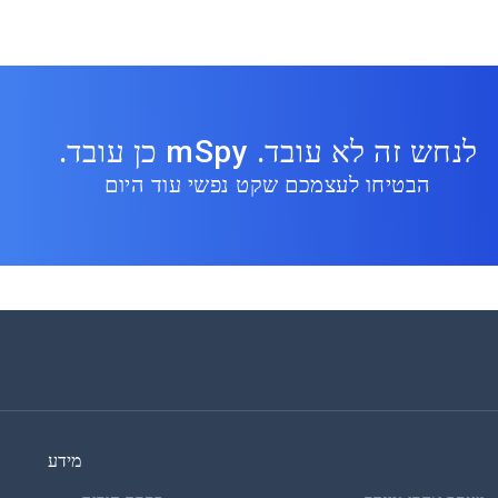
לנחש זה לא עובד. mSpy כן עובד.
הבטיחו לעצמכם שקט נפשי עוד היום
מידע