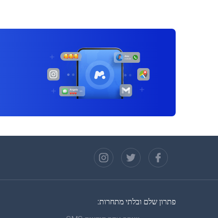
פתרון שלם ובלתי מתחרות: