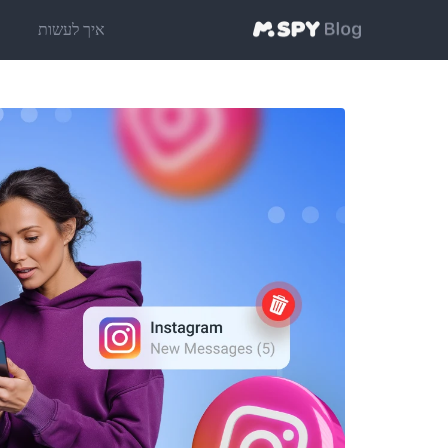
איך לעשות
ט